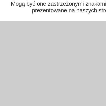
Mogą być one zastrzeżonymi znakami t
prezentowane na naszych str