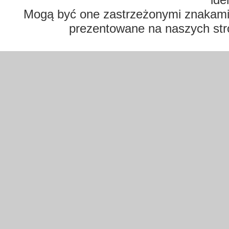
Mogą być one zastrzeżonymi znakami t
prezentowane na naszych str